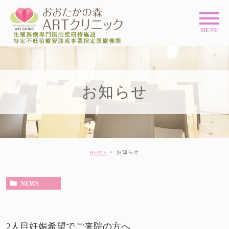
お知らせ
お知らせ
HOME
NEWS
2人目妊娠希望でご来院の方へ