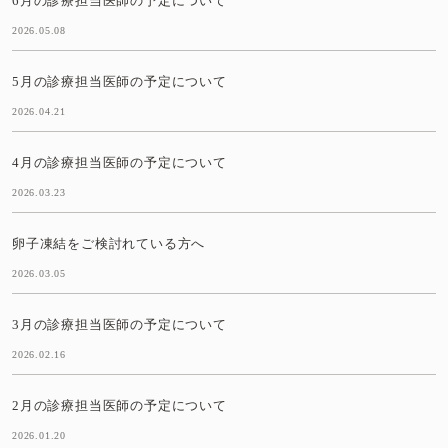
6月の診療担当医師の予定について
2026.05.08
5月の診療担当医師の予定について
2026.04.21
4月の診療担当医師の予定について
2026.03.23
卵子凍結をご検討れている方へ
2026.03.05
3月の診療担当医師の予定について
2026.02.16
2月の診療担当医師の予定について
2026.01.20