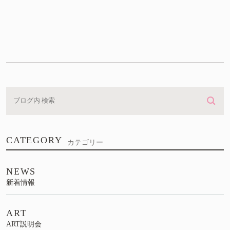
CATEGORY
カテゴリー
NEWS
新着情報
ART
ART説明会