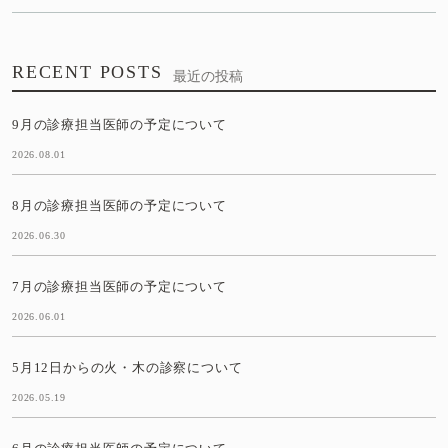
RECENT POSTS
最近の投稿
9月の診療担当医師の予定について
2026.08.01
8月の診療担当医師の予定について
2026.06.30
7月の診療担当医師の予定について
2026.06.01
5月12日からの火・木の診察について
2026.05.19