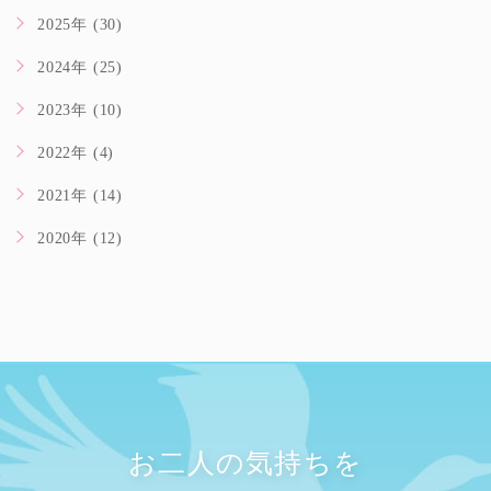
2025年 (30)
2024年 (25)
2023年 (10)
2022年 (4)
2021年 (14)
2020年 (12)
お二人の気持ちを