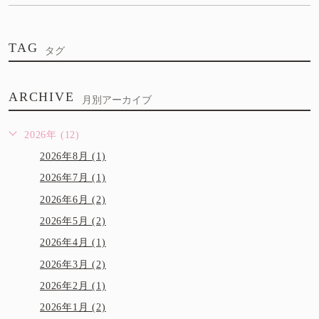
TAG
タグ
ARCHIVE
月別アーカイブ
2026年 (12)
2026年8月 (1)
2026年7月 (1)
2026年6月 (2)
2026年5月 (2)
2026年4月 (1)
2026年3月 (2)
2026年2月 (1)
2026年1月 (2)