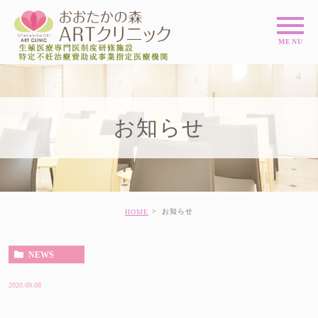
お知らせ
お知らせ
HOME
NEWS
2020.09.08