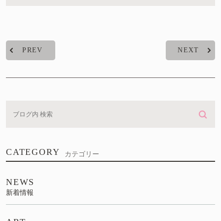
PREV
NEXT
CATEGORY
カテゴリー
NEWS
新着情報