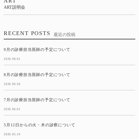
ART
ART説明会
RECENT POSTS
最近の投稿
9月の診療担当医師の予定について
2026.08.01
8月の診療担当医師の予定について
2026.06.30
7月の診療担当医師の予定について
2026.06.01
5月12日からの火・木の診察について
2026.05.19