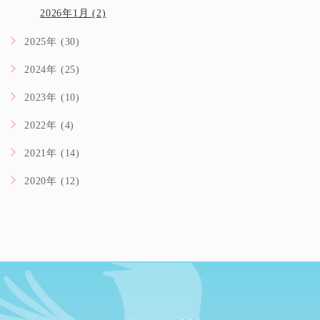
2026年1月 (2)
2025年 (30)
2024年 (25)
2023年 (10)
2022年 (4)
2021年 (14)
2020年 (12)