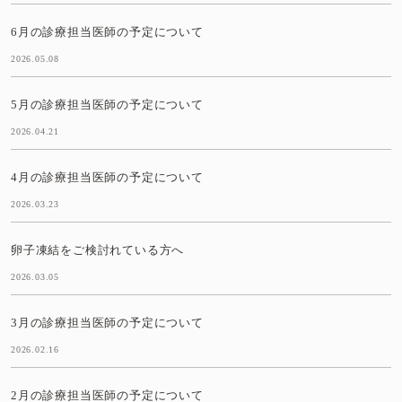
6月の診療担当医師の予定について
2026.05.08
5月の診療担当医師の予定について
2026.04.21
4月の診療担当医師の予定について
2026.03.23
卵子凍結をご検討れている方へ
2026.03.05
3月の診療担当医師の予定について
2026.02.16
2月の診療担当医師の予定について