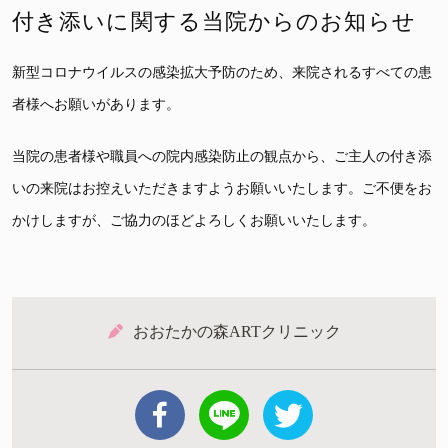
付き添いに関する当院からのお知らせ
新型コロナウイルスの感染拡大予防のため、来院されるすべての患
者様へお願いがあります。
当院の患者様や職員への院内感染防止の観点から、ご主人の付き添
いの来院はお控えいただきますようお願いいたします。ご不便をお
かけしますが、ご協力のほどよろしくお願いいたします。
おおたかの森ARTクリニック