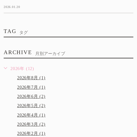
2026.01.20
TAG
タグ
ARCHIVE
月別アーカイブ
2026年 (12)
2026年8月 (1)
2026年7月 (1)
2026年6月 (2)
2026年5月 (2)
2026年4月 (1)
2026年3月 (2)
2026年2月 (1)