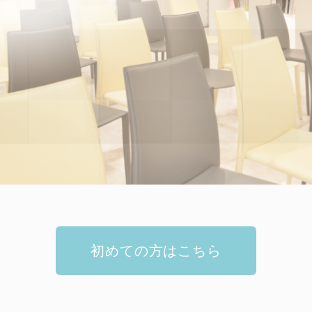
ＳＥＥＴ法
初めての方はこちら