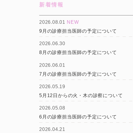
新着情報
2026.08.01
NEW
9月の診療担当医師の予定について
2026.06.30
8月の診療担当医師の予定について
2026.06.01
7月の診療担当医師の予定について
2026.05.19
5月12日からの火・木の診察について
2026.05.08
6月の診療担当医師の予定について
2026.04.21