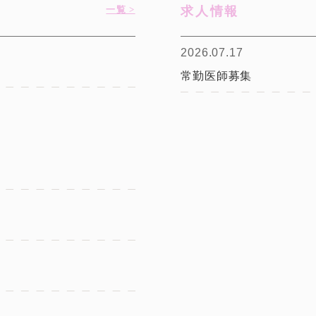
一覧 >
求人情報
2026.07.17
常勤医師募集