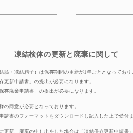
凍結検体の更新と廃棄に関して
結胚・凍結精子）は保存期間の更新が1年ごととなっており
存更新申請書」の提出が必要になります。
保存廃棄申請書」の提出が必要になります。
様の同意が必要となっております。
申請書のフォーマットをダウンロードし記入した上で受付
に更新、廃棄の申し出をした場合は「凍結保存更新申請書