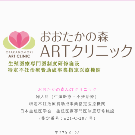
おおたかの森ARTクリニック
婦人科（生殖医療・不妊治療）
特定不妊治療費助成事業指定医療機関
日本生殖医学会 生殖医療専門医制度研修施設
（指定番号：n21-C-287 号）
〒270-0128