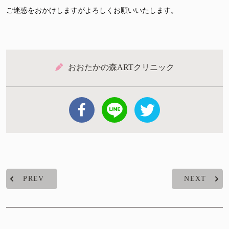
ご迷惑をおかけしますがよろしくお願いいたします。
おおたかの森ARTクリニック
PREV
NEXT