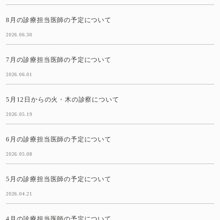
8月の診療担当医師の予定について
2026.06.30
7月の診療担当医師の予定について
2026.06.01
5月12日からの火・木の診察について
2026.05.19
6月の診療担当医師の予定について
2026.05.08
5月の診療担当医師の予定について
2026.04.21
4月の診療担当医師の予定について