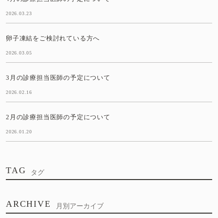
2026.03.23
卵子凍結をご検討れている方へ
2026.03.05
3月の診療担当医師の予定について
2026.02.16
2月の診療担当医師の予定について
2026.01.20
TAG
タグ
ARCHIVE
月別アーカイブ