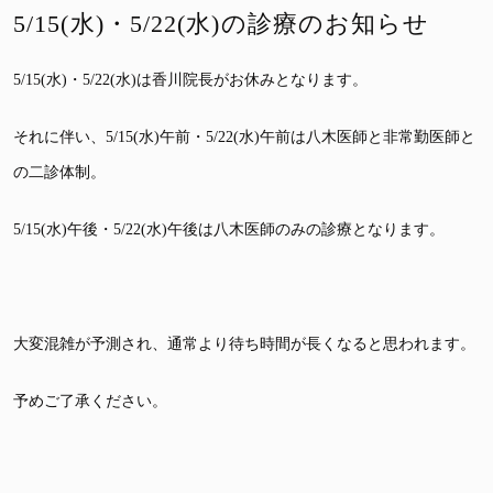
5/15(水)・5/22(水)の診療のお知らせ
5/15(水)・5/22(水)は香川院長がお休みとなります。
それに伴い、5/15(水)午前・5/22(水)午前は八木医師と非常勤医師と
の二診体制。
5/15(水)午後・5/22(水)午後は八木医師のみの診療となります。
大変混雑が予測され、通常より待ち時間が長くなると思われます。
予めご了承ください。