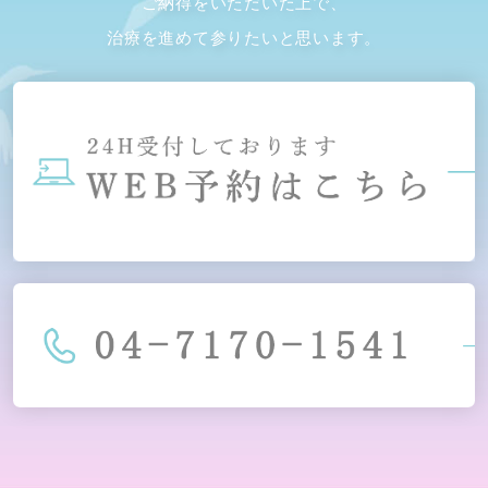
ご納得をいただいた上で、
治療を進めて参りたいと思います。