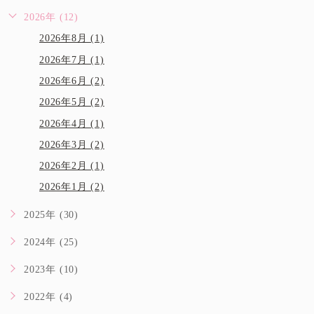
2026年 (12)
2026年8月 (1)
2026年7月 (1)
2026年6月 (2)
2026年5月 (2)
2026年4月 (1)
2026年3月 (2)
2026年2月 (1)
2026年1月 (2)
2025年 (30)
2024年 (25)
2023年 (10)
2022年 (4)