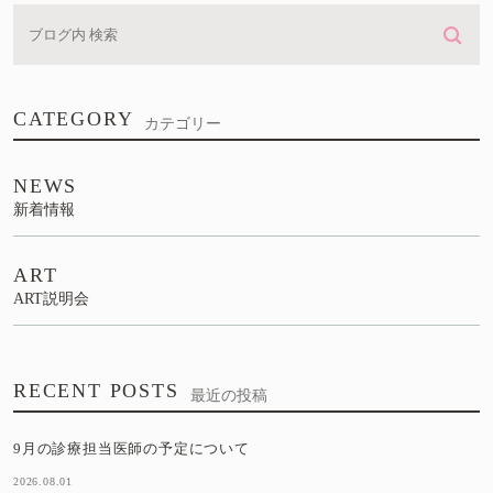
CATEGORY
カテゴリー
NEWS
新着情報
ART
ART説明会
RECENT POSTS
最近の投稿
9月の診療担当医師の予定について
2026.08.01