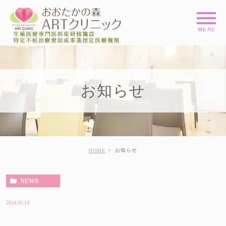
お知らせ
お知らせ
HOME
NEWS
2024.05.14