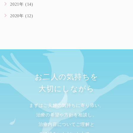
2021年 (14)
2020年 (12)
お二人の気持ちを
大切にしながら
まずはご夫婦の気持ちに寄り添い、
治療の希望や方針を相談し、
治療内容についてご理解と