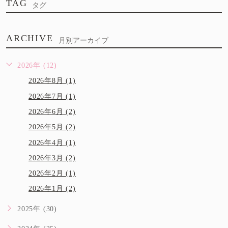
TAG
タグ
ARCHIVE
月別アーカイブ
2026年 (12)
2026年8月 (1)
2026年7月 (1)
2026年6月 (2)
2026年5月 (2)
2026年4月 (1)
2026年3月 (2)
2026年2月 (1)
2026年1月 (2)
2025年 (30)