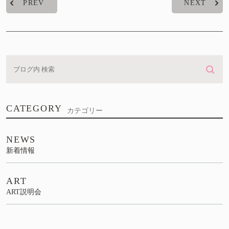
PREV
NEXT
CATEGORY
カテゴリー
NEWS
新着情報
ART
ART説明会