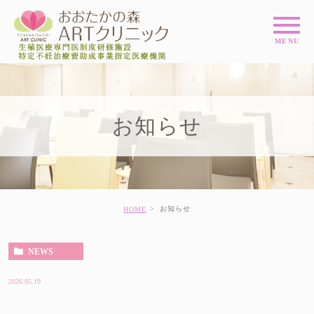
お知らせ
お知らせ
HOME
NEWS
2026.05.19