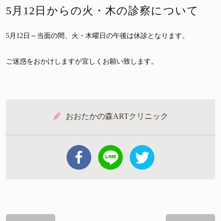
5月12日からの火・木の診察について
5月12日～当面の間、火・木曜日の午後は休診となります。
ご迷惑をおかけしますが宜しくお願い致します。
おおたかの森ARTクリニック