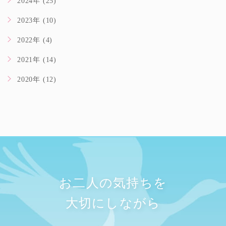
2024年 (25)
2023年 (10)
2022年 (4)
2021年 (14)
2020年 (12)
お二人の気持ちを
大切にしながら