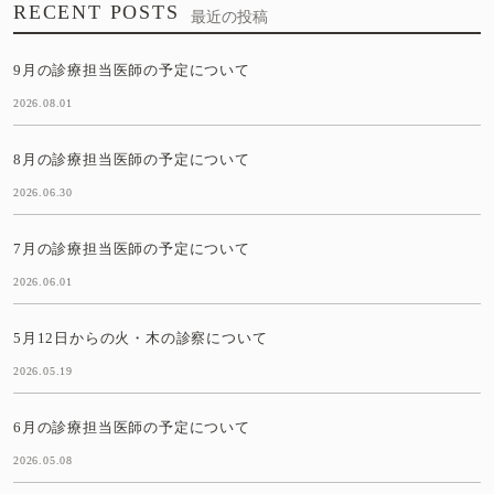
RECENT POSTS
最近の投稿
9月の診療担当医師の予定について
2026.08.01
8月の診療担当医師の予定について
2026.06.30
7月の診療担当医師の予定について
2026.06.01
5月12日からの火・木の診察について
2026.05.19
6月の診療担当医師の予定について
2026.05.08