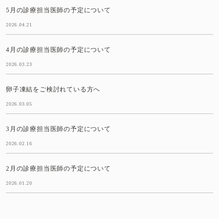
5月の診療担当医師の予定について
2026.04.21
4月の診療担当医師の予定について
2026.03.23
卵子凍結をご検討れている方へ
2026.03.05
3月の診療担当医師の予定について
2026.02.16
2月の診療担当医師の予定について
2026.01.20