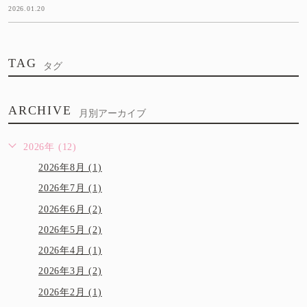
2026.01.20
TAG
タグ
ARCHIVE
月別アーカイブ
2026年 (12)
2026年8月 (1)
2026年7月 (1)
2026年6月 (2)
2026年5月 (2)
2026年4月 (1)
2026年3月 (2)
2026年2月 (1)