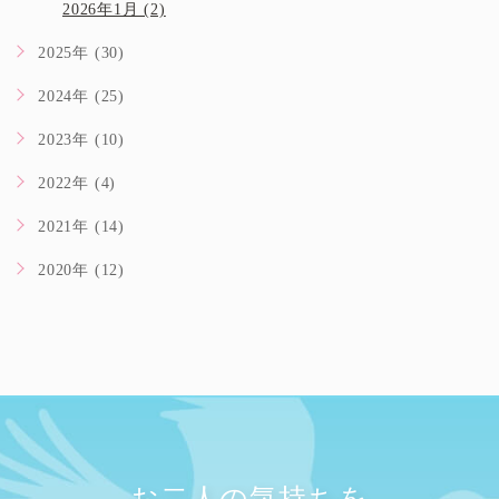
2026年1月 (2)
2025年 (30)
2024年 (25)
2023年 (10)
2022年 (4)
2021年 (14)
2020年 (12)
お二人の気持ちを