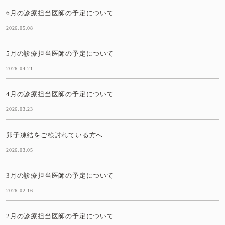
6月の診療担当医師の予定について
2026.05.08
5月の診療担当医師の予定について
2026.04.21
4月の診療担当医師の予定について
2026.03.23
卵子凍結をご検討れている方へ
2026.03.05
3月の診療担当医師の予定について
2026.02.16
2月の診療担当医師の予定について