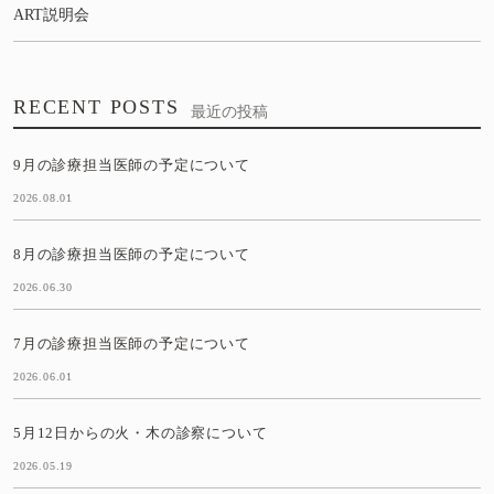
ART説明会
RECENT POSTS
最近の投稿
9月の診療担当医師の予定について
2026.08.01
8月の診療担当医師の予定について
2026.06.30
7月の診療担当医師の予定について
2026.06.01
5月12日からの火・木の診察について
2026.05.19