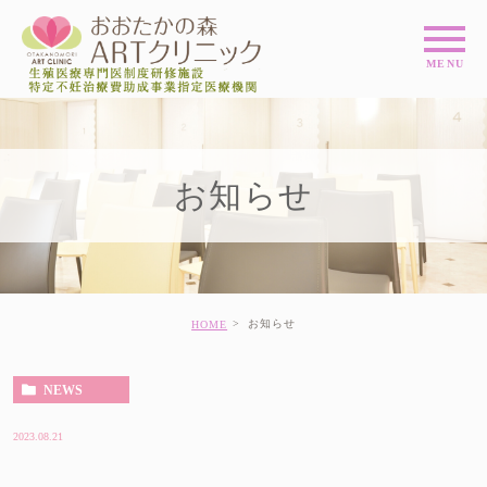
お知らせ
お知らせ
HOME
NEWS
2023.08.21