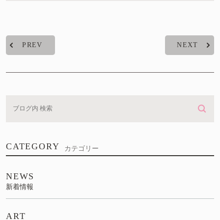
PREV
NEXT
CATEGORY
カテゴリー
NEWS
新着情報
ART