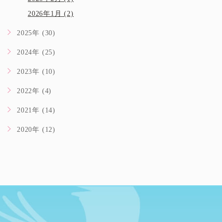
2026年1月 (2)
2025年 (30)
2024年 (25)
2023年 (10)
2022年 (4)
2021年 (14)
2020年 (12)