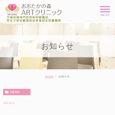
お知らせ
お知らせ
HOME
NEWS
2026.03.23