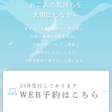
お二人の気持ちを
大切にしながら
まずはご夫婦の気持ちに寄り添い、
治療の希望や方針を相談し、
治療内容についてご理解と
ご納得をいただいた上で、
治療を進めて参りたいと思います。