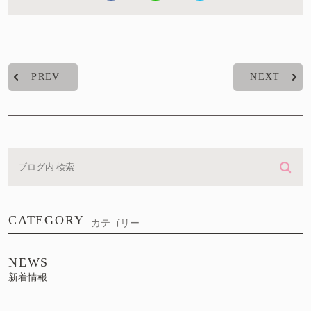
PREV
NEXT
CATEGORY
カテゴリー
NEWS
新着情報