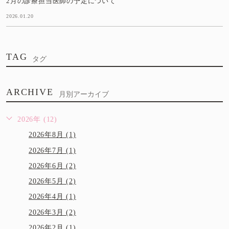
2月の診療担当医師の予定について
2026.01.20
TAG
タグ
ARCHIVE
月別アーカイブ
2026年 (12)
2026年8月 (1)
2026年7月 (1)
2026年6月 (2)
2026年5月 (2)
2026年4月 (1)
2026年3月 (2)
2026年2月 (1)