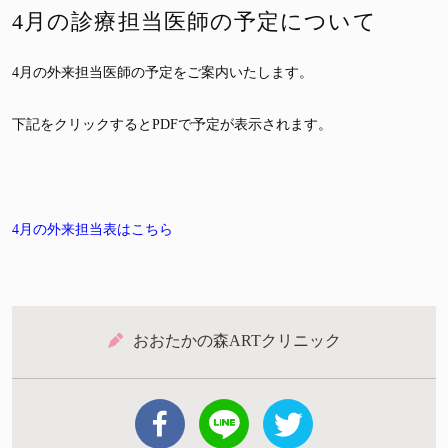
4月の診療担当医師の予定について
4月の外来担当医師の予定をご案内いたします。
下記をクリックするとPDFで予定が表示されます。
4月の外来担当表はこちら
おおたかの森ARTクリニック