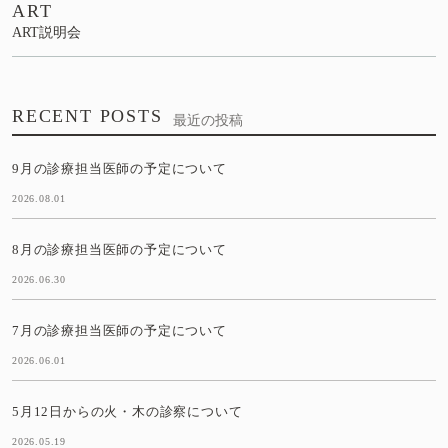
ART
ART説明会
RECENT POSTS
最近の投稿
9月の診療担当医師の予定について
2026.08.01
8月の診療担当医師の予定について
2026.06.30
7月の診療担当医師の予定について
2026.06.01
5月12日からの火・木の診察について
2026.05.19