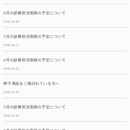
6月の診療担当医師の予定について
2026.05.08
5月の診療担当医師の予定について
2026.04.21
4月の診療担当医師の予定について
2026.03.23
卵子凍結をご検討れている方へ
2026.03.05
3月の診療担当医師の予定について
2026.02.16