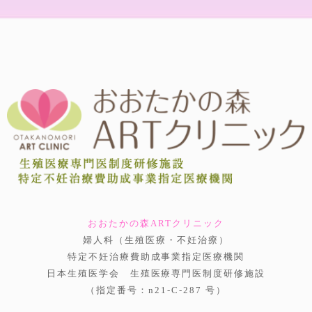
おおたかの森ARTクリニック
婦人科（生殖医療・不妊治療）
特定不妊治療費助成事業指定医療機関
日本生殖医学会 生殖医療専門医制度研修施設
（指定番号：n21-C-287 号）