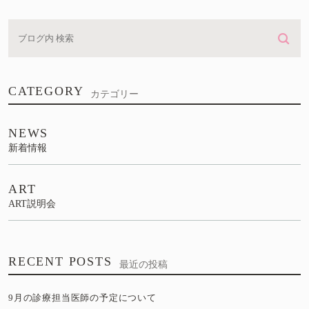
CATEGORY
カテゴリー
NEWS
新着情報
ART
ART説明会
RECENT POSTS
最近の投稿
9月の診療担当医師の予定について