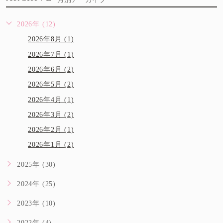
2026年 (12)
2026年8月 (1)
2026年7月 (1)
2026年6月 (2)
2026年5月 (2)
2026年4月 (1)
2026年3月 (2)
2026年2月 (1)
2026年1月 (2)
2025年 (30)
2024年 (25)
2023年 (10)
2022年 (4)