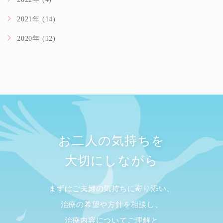
2021年 (14)
2020年 (12)
お二人の気持ちを
大切にしながら
まずはご夫婦の気持ちに寄り添い、
治療の希望や方針を相談し、
治療内容についてご理解と