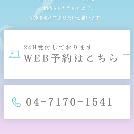
ご納得をいただいた上で、
治療を進めて参りたいと思います。