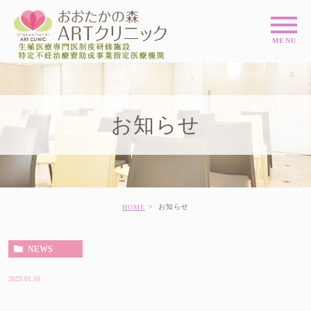
お知らせ
お知らせ
HOME
NEWS
2025.01.16