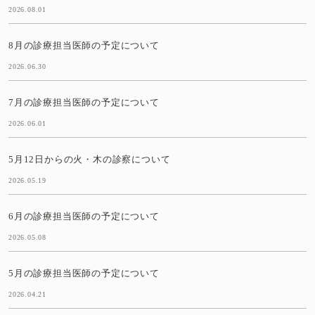
2026.08.01
8月の診療担当医師の予定について
2026.06.30
7月の診療担当医師の予定について
2026.06.01
5月12日からの火・木の診察について
2026.05.19
6月の診療担当医師の予定について
2026.05.08
5月の診療担当医師の予定について
2026.04.21