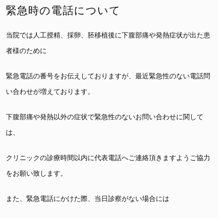
緊急時の電話について
当院では人工授精、採卵、胚移植後に下腹部痛や発熱症状が出た患
者様のために
緊急電話の番号をお伝えしておりますが、最近緊急性のない電話問
い合わせが増えております。
下腹部痛や発熱以外の症状で緊急性のないお問い合わせに関して
は、
クリニックの診療時間以内に代表電話へご連絡頂きますようご協力
をお願い致します。
また、緊急電話にかけた際、当日診察がない場合には