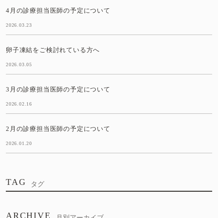
4月の診療担当医師の予定について
2026.03.23
卵子凍結をご検討れている方へ
2026.03.05
3月の診療担当医師の予定について
2026.02.16
2月の診療担当医師の予定について
2026.01.20
TAG
タグ
ARCHIVE
月別アーカイブ