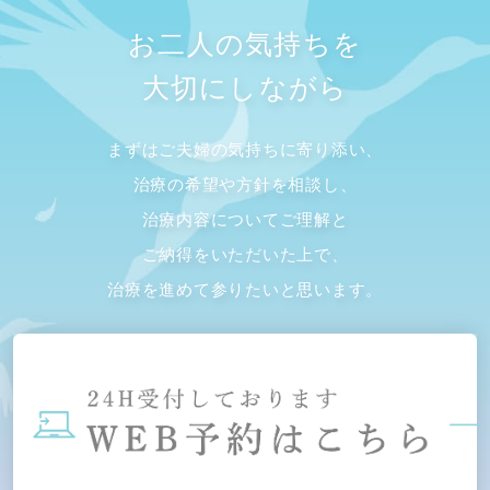
お二人の気持ちを
大切にしながら
まずはご夫婦の気持ちに寄り添い、
治療の希望や方針を相談し、
治療内容についてご理解と
ご納得をいただいた上で、
治療を進めて参りたいと思います。