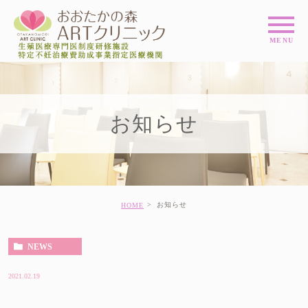
お知らせ
お知らせ
HOME
NEWS
2021.02.19