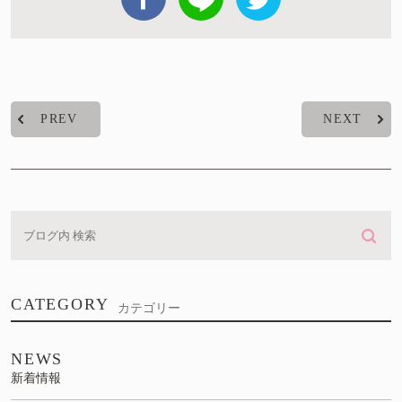
PREV
NEXT
CATEGORY
カテゴリー
NEWS
新着情報