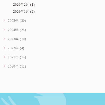
2026年2月 (1)
2026年1月 (2)
2025年 (30)
2024年 (25)
2023年 (10)
2022年 (4)
2021年 (14)
2020年 (12)