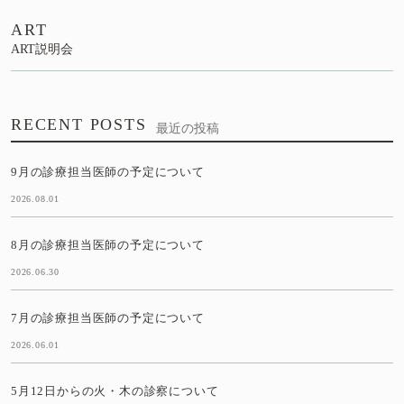
ART
ART説明会
RECENT POSTS
最近の投稿
9月の診療担当医師の予定について
2026.08.01
8月の診療担当医師の予定について
2026.06.30
7月の診療担当医師の予定について
2026.06.01
5月12日からの火・木の診察について