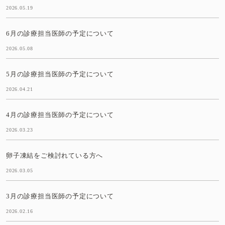
2026.05.19
6月の診療担当医師の予定について
2026.05.08
5月の診療担当医師の予定について
2026.04.21
4月の診療担当医師の予定について
2026.03.23
卵子凍結をご検討れている方へ
2026.03.05
3月の診療担当医師の予定について
2026.02.16