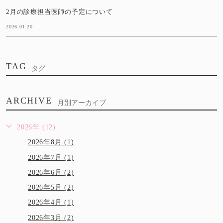
2月の診療担当医師の予定について
2026.01.20
TAG
タグ
ARCHIVE
月別アーカイブ
2026年 (12)
2026年8月 (1)
2026年7月 (1)
2026年6月 (2)
2026年5月 (2)
2026年4月 (1)
2026年3月 (2)