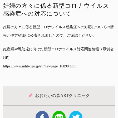
妊婦の方々に係る新型コロナウイルス
感染症への対応について
妊婦の方々に係る新型コロナウイルス感染症への対応についての情
報が厚労省HPに公表されましたので、ご確認ください。
妊産婦や乳幼児に向けた新型コロナウイルス対応関連情報（厚労省
HP）
https://www.mhlw.go.jp/stf/newpage_10890.html
おおたかの森ARTクリニック