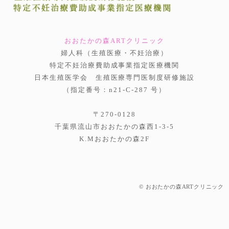
おおたかの森ARTクリニック
婦人科（生殖医療・不妊治療）
特定不妊治療費助成事業指定医療機関
日本生殖医学会 生殖医療専門医制度研修施設
（指定番号：n21-C-287 号）
〒270-0128
千葉県流山市おおたかの森西1-3-5
K.Mおおたかの森2F
© おおたかの森ARTクリニック