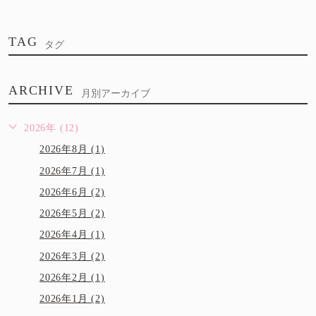
TAG
タグ
ARCHIVE
月別アーカイブ
2026年 (12)
2026年8月 (1)
2026年7月 (1)
2026年6月 (2)
2026年5月 (2)
2026年4月 (1)
2026年3月 (2)
2026年2月 (1)
2026年1月 (2)