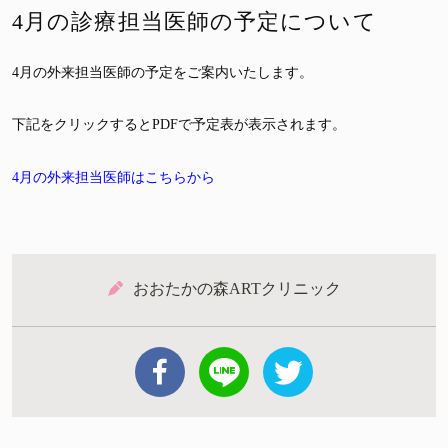
4月の診療担当医師の予定について
4月の外来担当医師の予定をご案内いたします。
下記をクリックするとPDFで予定表が表示されます。
4月の外来担当医師はこちらから
おおたかの森ARTクリニック