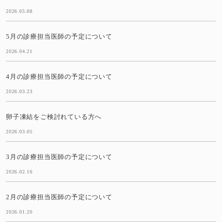
2026.05.08
5月の診療担当医師の予定について
2026.04.21
4月の診療担当医師の予定について
2026.03.23
卵子凍結をご検討れている方へ
2026.03.05
3月の診療担当医師の予定について
2026.02.16
2月の診療担当医師の予定について
2026.01.20