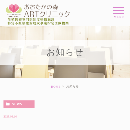
お知らせ
お知らせ
HOME
NEWS
2025.03.10