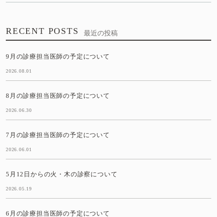
RECENT POSTS
最近の投稿
9月の診療担当医師の予定について
2026.08.01
8月の診療担当医師の予定について
2026.06.30
7月の診療担当医師の予定について
2026.06.01
5月12日からの火・木の診察について
2026.05.19
6月の診療担当医師の予定について