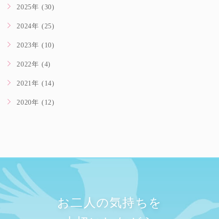
2025年 (30)
2024年 (25)
2023年 (10)
2022年 (4)
2021年 (14)
2020年 (12)
お二人の気持ちを