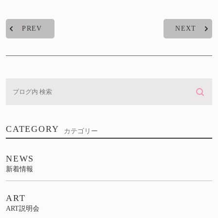
PREV
NEXT
CATEGORY
カテゴリー
NEWS
新着情報
ART
ART説明会