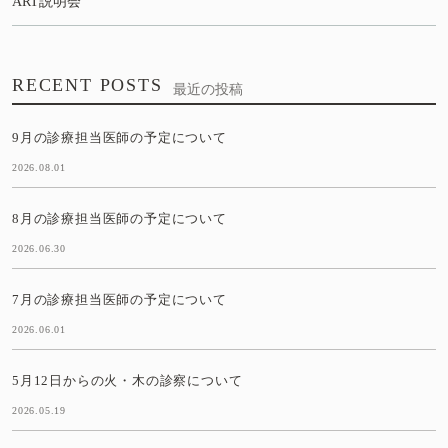
ART説明会
RECENT POSTS
最近の投稿
9月の診療担当医師の予定について
2026.08.01
8月の診療担当医師の予定について
2026.06.30
7月の診療担当医師の予定について
2026.06.01
5月12日からの火・木の診察について
2026.05.19