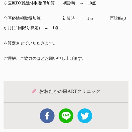
◇医療DX推進体制整備加算 初診時 → 10点
◇医療情報取得加算 初診時 → 1点 再診時(3
か月に1回限り算定) → 1点
を算定させていただきます。
ご理解、ご協力のほどお願い申し上げます。
おおたかの森ARTクリニック