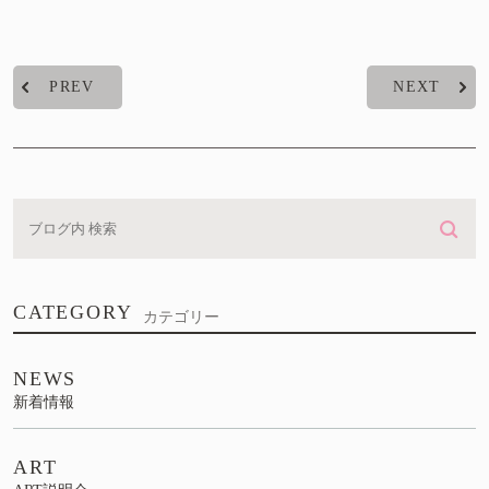
PREV
NEXT
CATEGORY
カテゴリー
NEWS
新着情報
ART