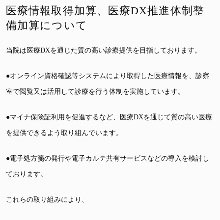
医療情報取得加算、医療DX推進体制整
備加算について
当院は医療DXを通じた質の高い診療提供を目指しております。
●オンライン資格確認等システムにより取得した医療情報を、診察
室で閲覧又は活用して診療を行う体制を実施しています。
●マイナ保険証利用を促進するなど、医療DXを通じて質の高い医療
を提供できるよう取り組んでいます。
●電子処方箋の発行や電子カルテ共有サービスなどの導入を検討し
ております。
これらの取り組みにより、