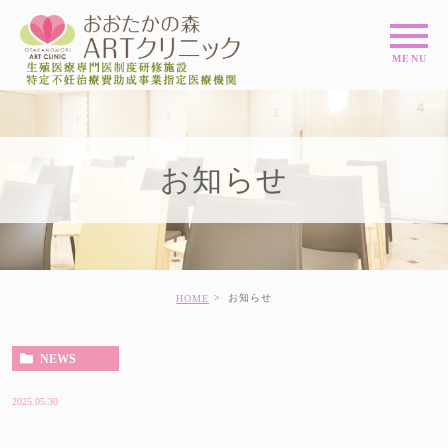
お知らせ
お知らせ
HOME
NEWS
2025.05.30