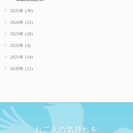
2025年 (30)
2024年 (25)
2023年 (10)
2022年 (4)
2021年 (14)
2020年 (12)
お二人の気持ちを