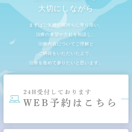
大切にしながら
まずはご夫婦の気持ちに寄り添い、
治療の希望や方針を相談し、
治療内容についてご理解と
ご納得をいただいた上で、
治療を進めて参りたいと思います。