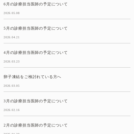
6月の診療担当医師の予定について
2026.05.08
5月の診療担当医師の予定について
2026.04.21
4月の診療担当医師の予定について
2026.03.23
卵子凍結をご検討れている方へ
2026.03.05
3月の診療担当医師の予定について
2026.02.16
2月の診療担当医師の予定について