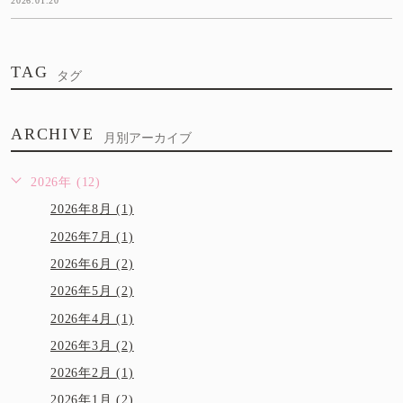
2026.01.20
TAG
タグ
ARCHIVE
月別アーカイブ
2026年 (12)
2026年8月 (1)
2026年7月 (1)
2026年6月 (2)
2026年5月 (2)
2026年4月 (1)
2026年3月 (2)
2026年2月 (1)
2026年1月 (2)