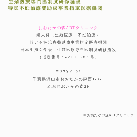
おおたかの森ARTクリニック
婦人科（生殖医療・不妊治療）
特定不妊治療費助成事業指定医療機関
日本生殖医学会 生殖医療専門医制度研修施設
（指定番号：n21-C-287 号）
〒270-0128
千葉県流山市おおたかの森西1-3-5
K.Mおおたかの森2F
© おおたかの森ARTクリニック