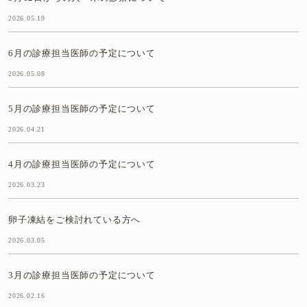
2026.05.19
6月の診療担当医師の予定について
2026.05.08
5月の診療担当医師の予定について
2026.04.21
4月の診療担当医師の予定について
2026.03.23
卵子凍結をご検討れている方へ
2026.03.05
3月の診療担当医師の予定について
2026.02.16