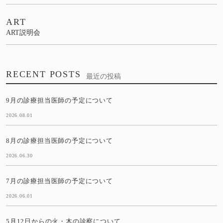
ART
ART説明会
RECENT POSTS
最近の投稿
9月の診療担当医師の予定について
2026.08.01
8月の診療担当医師の予定について
2026.06.30
7月の診療担当医師の予定について
2026.06.01
5月12日からの火・木の診察について