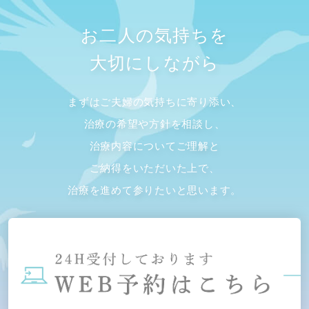
お二人の気持ちを
大切にしながら
まずはご夫婦の気持ちに寄り添い、
治療の希望や方針を相談し、
治療内容についてご理解と
ご納得をいただいた上で、
治療を進めて参りたいと思います。