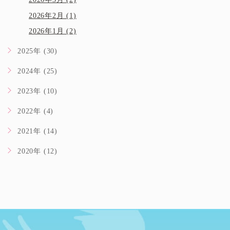
2026年3月 (2)
2026年2月 (1)
2026年1月 (2)
2025年 (30)
2024年 (25)
2023年 (10)
2022年 (4)
2021年 (14)
2020年 (12)