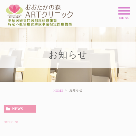
お知らせ
お知らせ
HOME
NEWS
2024.01.20