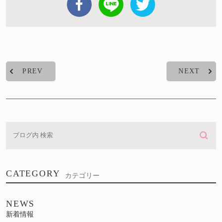
PREV
NEXT
CATEGORY
カテゴリー
NEWS
新着情報