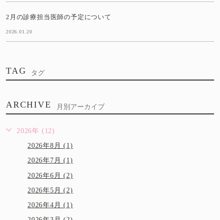
2月の診療担当医師の予定について
2026.01.20
TAG
タグ
ARCHIVE
月別アーカイブ
2026年 (12)
2026年8月 (1)
2026年7月 (1)
2026年6月 (2)
2026年5月 (2)
2026年4月 (1)