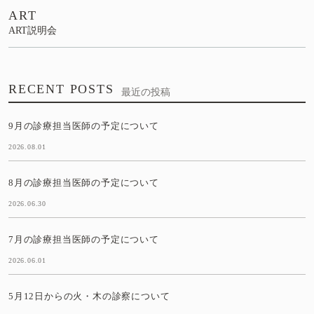
ART
ART説明会
RECENT POSTS
最近の投稿
9月の診療担当医師の予定について
2026.08.01
8月の診療担当医師の予定について
2026.06.30
7月の診療担当医師の予定について
2026.06.01
5月12日からの火・木の診察について