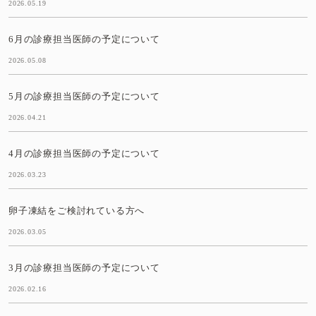
2026.05.19
6月の診療担当医師の予定について
2026.05.08
5月の診療担当医師の予定について
2026.04.21
4月の診療担当医師の予定について
2026.03.23
卵子凍結をご検討れている方へ
2026.03.05
3月の診療担当医師の予定について
2026.02.16