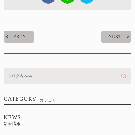
PREV
NEXT
CATEGORY
カテゴリー
NEWS
新着情報