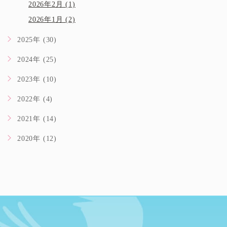
2026年2月 (1)
2026年1月 (2)
2025年 (30)
2024年 (25)
2023年 (10)
2022年 (4)
2021年 (14)
2020年 (12)