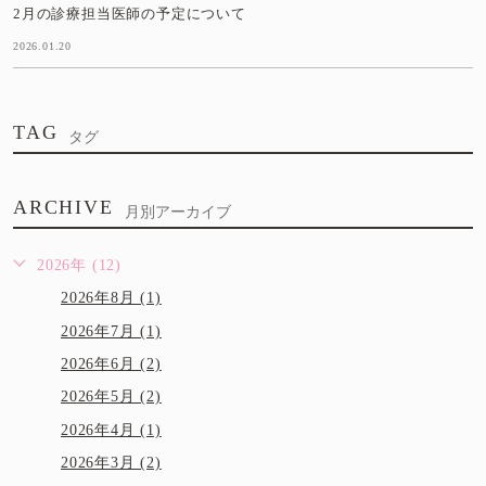
2月の診療担当医師の予定について
2026.01.20
TAG
タグ
ARCHIVE
月別アーカイブ
2026年 (12)
2026年8月 (1)
2026年7月 (1)
2026年6月 (2)
2026年5月 (2)
2026年4月 (1)
2026年3月 (2)