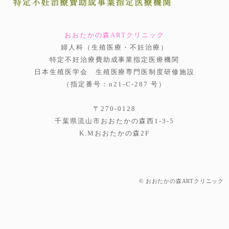
おおたかの森ARTクリニック
婦人科（生殖医療・不妊治療）
特定不妊治療費助成事業指定医療機関
日本生殖医学会 生殖医療専門医制度研修施設
（指定番号：n21-C-287 号）
〒270-0128
千葉県流山市おおたかの森西1-3-5
K.Mおおたかの森2F
© おおたかの森ARTクリニック