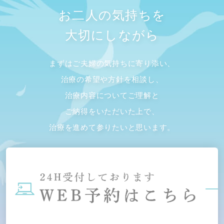
お二人の気持ちを
大切にしながら
まずはご夫婦の気持ちに寄り添い、
治療の希望や方針を相談し、
治療内容についてご理解と
ご納得をいただいた上で、
治療を進めて参りたいと思います。