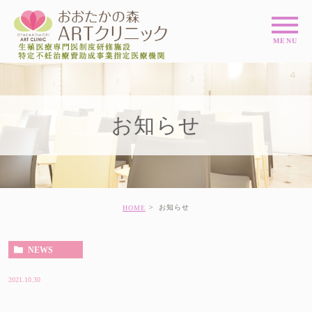
お知らせ
お知らせ
HOME
NEWS
2021.10.30