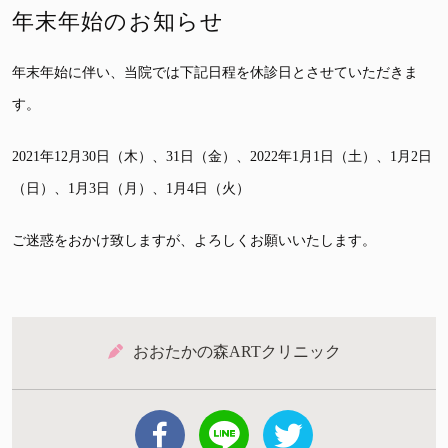
年末年始のお知らせ
年末年始に伴い、当院では下記日程を休診日とさせていただきま
す。
2021年12月30日（木）、31日（金）、2022年1月1日（土）、1月2日
（日）、1月3日（月）、1月4日（火）
ご迷惑をおかけ致しますが、よろしくお願いいたします。
おおたかの森ARTクリニック