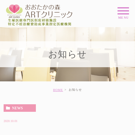
お知らせ
お知らせ
HOME
NEWS
2020.10.01