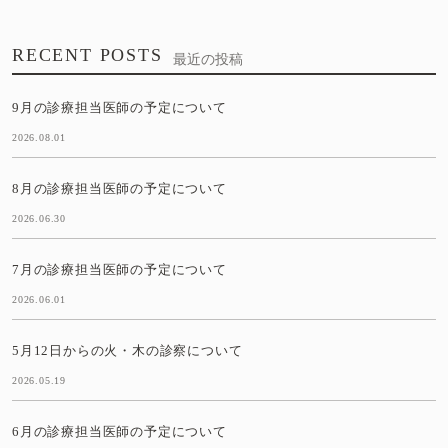
RECENT POSTS
最近の投稿
9月の診療担当医師の予定について
2026.08.01
8月の診療担当医師の予定について
2026.06.30
7月の診療担当医師の予定について
2026.06.01
5月12日からの火・木の診察について
2026.05.19
6月の診療担当医師の予定について