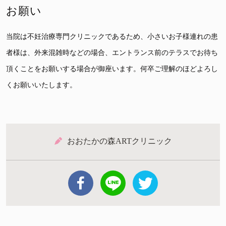
お願い
当院は不妊治療専門クリニックであるため、小さいお子様連れの患
者様は、外来混雑時などの場合、エントランス前のテラスでお待ち
頂くことをお願いする場合が御座います。何卒ご理解のほどよろし
くお願いいたします。
おおたかの森ARTクリニック