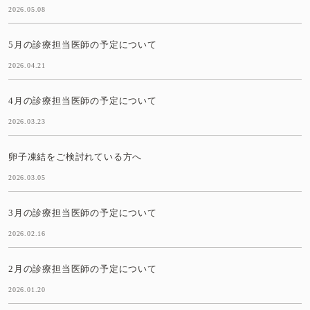
2026.05.08
5月の診療担当医師の予定について
2026.04.21
4月の診療担当医師の予定について
2026.03.23
卵子凍結をご検討れている方へ
2026.03.05
3月の診療担当医師の予定について
2026.02.16
2月の診療担当医師の予定について
2026.01.20