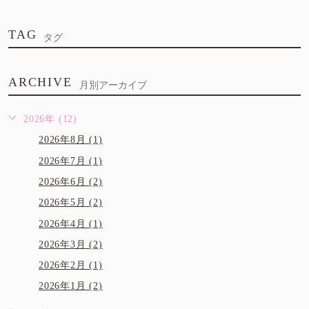
TAG
タグ
ARCHIVE
月別アーカイブ
2026年 (12)
2026年8月 (1)
2026年7月 (1)
2026年6月 (2)
2026年5月 (2)
2026年4月 (1)
2026年3月 (2)
2026年2月 (1)
2026年1月 (2)