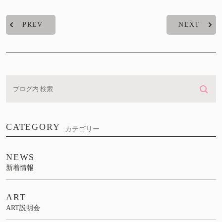
PREV
NEXT
CATEGORY
カテゴリー
NEWS
新着情報
ART
ART説明会