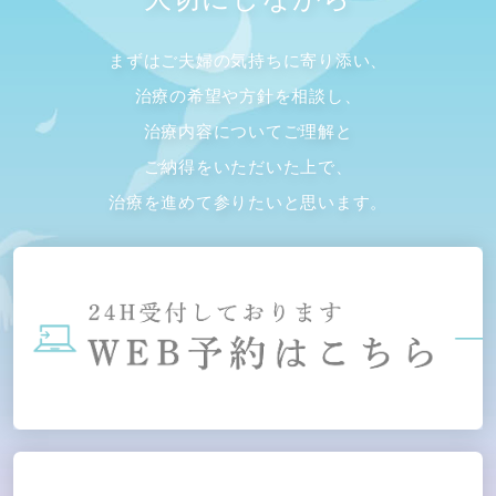
まずはご夫婦の気持ちに寄り添い、
治療の希望や方針を相談し、
治療内容についてご理解と
ご納得をいただいた上で、
治療を進めて参りたいと思います。