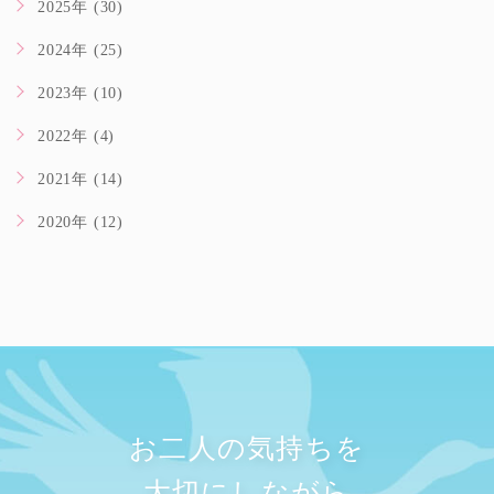
2025年 (30)
2024年 (25)
2023年 (10)
2022年 (4)
2021年 (14)
2020年 (12)
お二人の気持ちを
大切にしながら