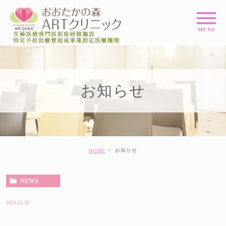
お知らせ
お知らせ
HOME
NEWS
2023.11.30