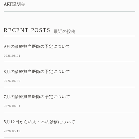
ART説明会
RECENT POSTS
最近の投稿
9月の診療担当医師の予定について
2026.08.01
8月の診療担当医師の予定について
2026.06.30
7月の診療担当医師の予定について
2026.06.01
5月12日からの火・木の診察について
2026.05.19