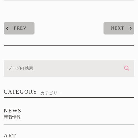
PREV
NEXT
CATEGORY
カテゴリー
NEWS
新着情報
ART