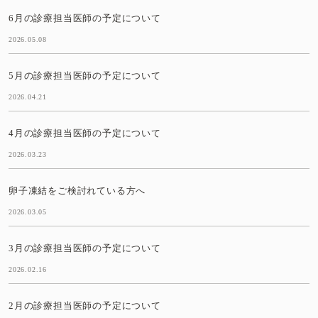
6月の診療担当医師の予定について
2026.05.08
5月の診療担当医師の予定について
2026.04.21
4月の診療担当医師の予定について
2026.03.23
卵子凍結をご検討れている方へ
2026.03.05
3月の診療担当医師の予定について
2026.02.16
2月の診療担当医師の予定について