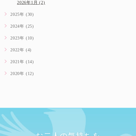
2026年1月 (2)
2025年 (30)
2024年 (25)
2023年 (10)
2022年 (4)
2021年 (14)
2020年 (12)
お二人の気持ちを