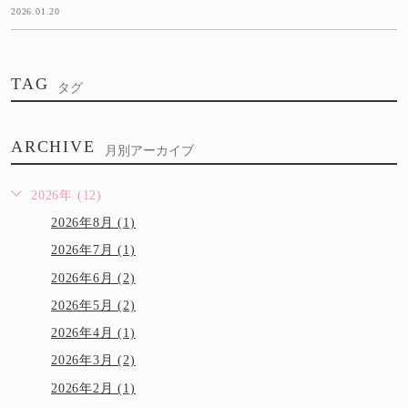
2026.01.20
TAG
タグ
ARCHIVE
月別アーカイブ
2026年 (12)
2026年8月 (1)
2026年7月 (1)
2026年6月 (2)
2026年5月 (2)
2026年4月 (1)
2026年3月 (2)
2026年2月 (1)